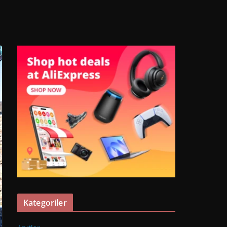
Kategoriler