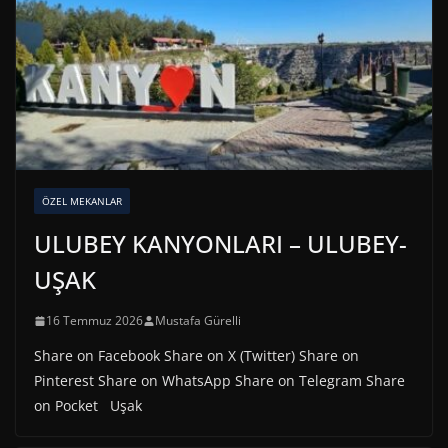
ÖZEL MEKANLAR
ULUBEY KANYONLARI – ULUBEY-
UŞAK
16 Temmuz 2026
Mustafa Gürelli
Share on Facebook Share on X (Twitter) Share on
Pinterest Share on WhatsApp Share on Telegram Share
on Pocket Uşak