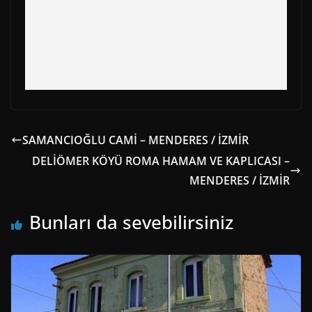
SAMANCIOĞLU CAMİ – MENDERES / İZMİR
DELİÖMER KÖYÜ ROMA HAMAM VE KAPLICASI –
MENDERES / İZMİR
Bunları da sevebilirsiniz