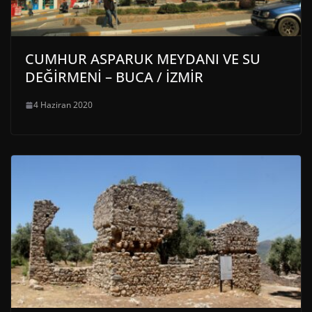
CUMHUR ASPARUK MEYDANI VE SU
DEĞİRMENİ – BUCA / İZMİR
4 Haziran 2020