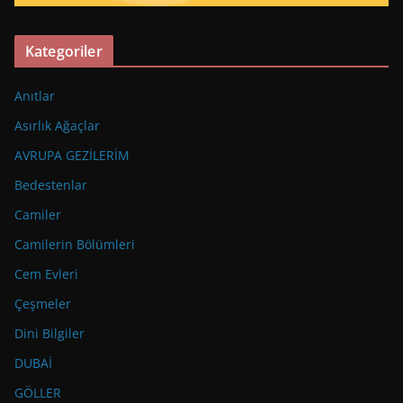
Kategoriler
Anıtlar
Asırlık Ağaçlar
AVRUPA GEZİLERİM
Bedestenlar
Camiler
Camilerin Bölümleri
Cem Evleri
Çeşmeler
Dini Bilgiler
DUBAİ
GÖLLER