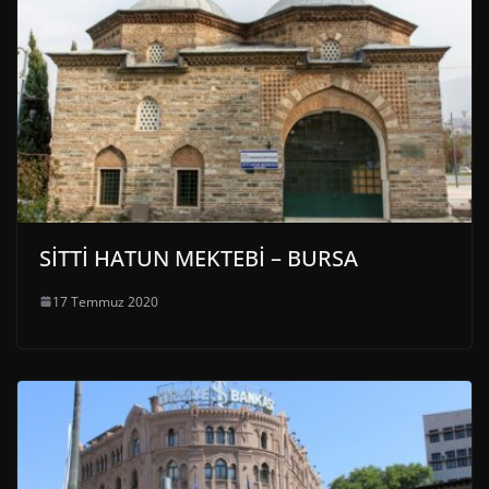
SİTTİ HATUN MEKTEBİ – BURSA
17 Temmuz 2020