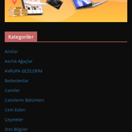
Kategoriler
Anıtlar
Asırlık Ağaçlar
AVRUPA GEZİLERİM
Bedestenlar
Camiler
Camilerin Bölümleri
Cem Evleri
Çeşmeler
Dini Bilgiler