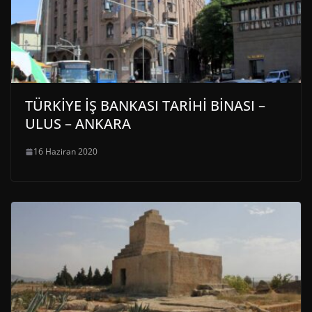
TÜRKİYE İŞ BANKASI TARİHİ BİNASI –
ULUS – ANKARA
16 Haziran 2020