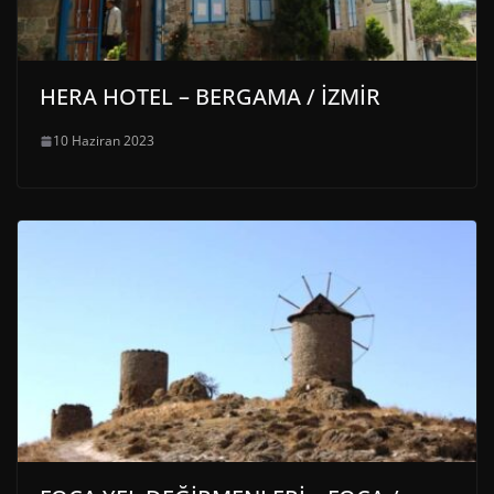
HERA HOTEL – BERGAMA / İZMİR
10 Haziran 2023