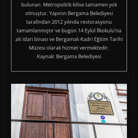
bulunan Metropolitik kilise tamamen yok
olmuştur. Yapının Bergama Belediyesi
tarafından 2012 yılında restorasyonu
tamamlanmıştır ve bugün 14 Eylül İlkokulu’na
ait idari binası ve Bergamalı Kadri Eğitim Tarihi
Müzesi olarak hizmet vermektedir.
Kaynak: Bergama Belediyesi