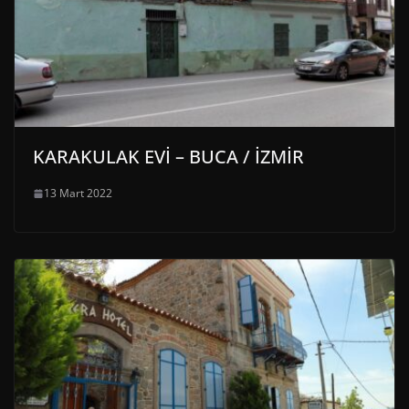
KARAKULAK EVİ – BUCA / İZMİR
13 Mart 2022