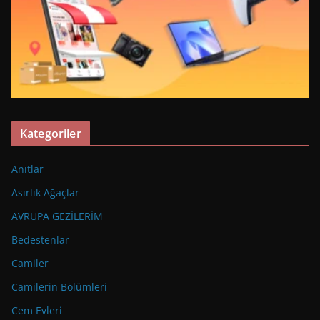
Kategoriler
Anıtlar
Asırlık Ağaçlar
AVRUPA GEZİLERİM
Bedestenlar
Camiler
Camilerin Bölümleri
Cem Evleri