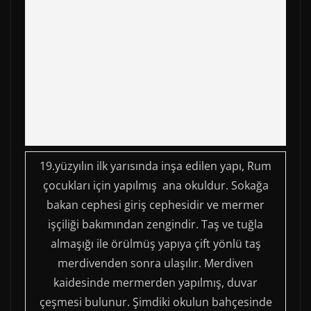
19.yüzyılın ilk yarısında inşa edilen yapı, Rum
çocukları için yapılmış ana okuldur. Sokağa
bakan cephesi giriş cephesidir ve mermer
işçiliği bakımından zengindir. Taş ve tuğla
almaşığı ile örülmüş yapıya çift yönlü taş
merdivenden sonra ulaşılır. Merdiven
kaidesinde mermerden yapılmış, duvar
çeşmesi bulunur. Şimdiki okulun bahçesinde