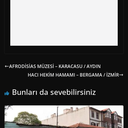
AFRODİSİAS MÜZESİ – KARACASU / AYDIN
HACI HEKİM HAMAMI – BERGAMA / İZMİR
Bunları da sevebilirsiniz