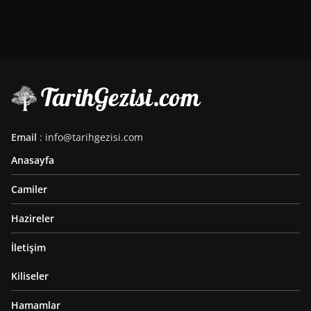
Email
: info@tarihgezisi.com
Anasayfa
Camiler
Hazireler
İletişim
Kiliseler
Hamamlar