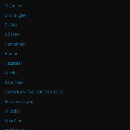
Çeşmeler
Dini Bilgiler
DUBAİ
GÖLLER
Hamamlar
Hanlar
Hazireler
Kaleler
Kaplıcalar
KAYBOLAN TAŞ KÜLTÜRÜMÜZ
Kervansaraylar
Kiliseler
Köprüler