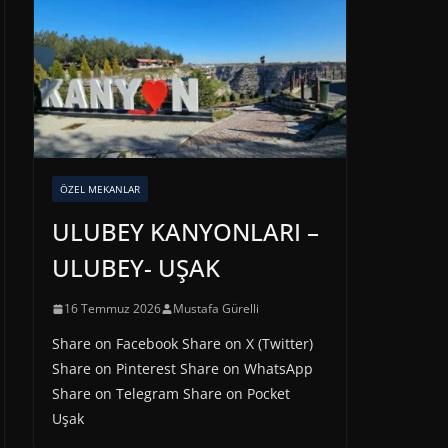
ÖZEL MEKANLAR
ULUBEY KANYONLARI –
ULUBEY- UŞAK
16 Temmuz 2026
Mustafa Gürelli
Share on Facebook Share on X (Twitter)
Share on Pinterest Share on WhatsApp
Share on Telegram Share on Pocket
Uşak