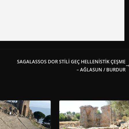
SAGALASSOS DOR STİLİ GEÇ HELLENİSTİK ÇEŞME
– AĞLASUN / BURDUR