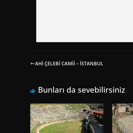
AHİ ÇELEBİ CAMİİ – İSTANBUL
Bunları da sevebilirsiniz