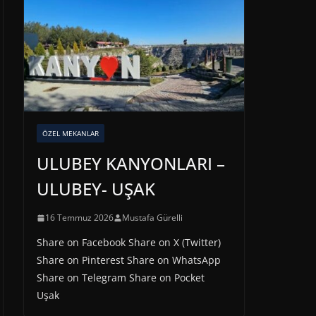
ÖZEL MEKANLAR
ULUBEY KANYONLARI –
ULUBEY- UŞAK
16 Temmuz 2026
Mustafa Gürelli
Share on Facebook Share on X (Twitter)
Share on Pinterest Share on WhatsApp
Share on Telegram Share on Pocket
Uşak