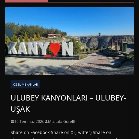
ÖZEL MEKANLAR
ULUBEY KANYONLARI – ULUBEY-
UŞAK
16 Temmuz 2026
Mustafa Gürelli
Share on Facebook Share on X (Twitter) Share on