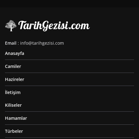
Email
: info@tarihgezisi.com
Anasayfa
Camiler
Hazireler
İletişim
Kiliseler
Hamamlar
Türbeler