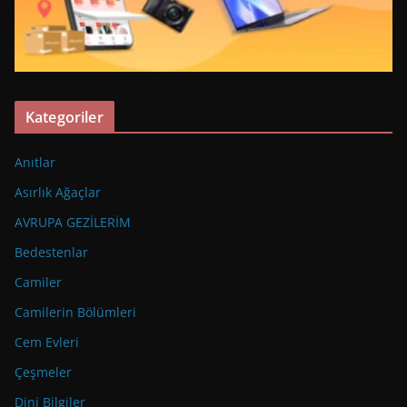
Kategoriler
Anıtlar
Asırlık Ağaçlar
AVRUPA GEZİLERİM
Bedestenlar
Camiler
Camilerin Bölümleri
Cem Evleri
Çeşmeler
Dini Bilgiler