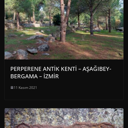
PERPERENE ANTİK KENTİ – AŞAĞIBEY-
BERGAMA – İZMİR
11 Kasım 2021