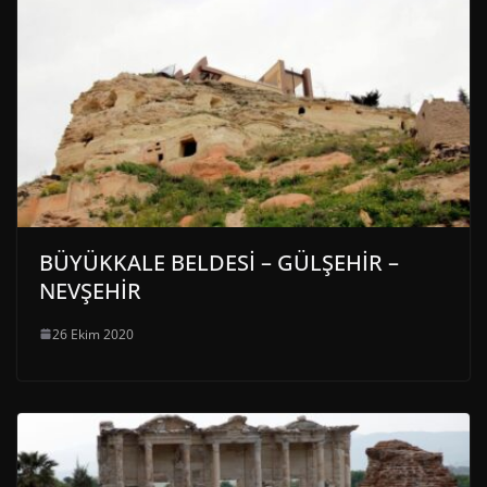
BÜYÜKKALE BELDESİ – GÜLŞEHİR –
NEVŞEHİR
26 Ekim 2020