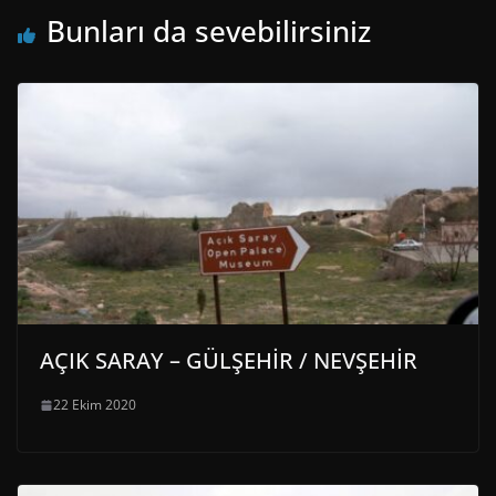
Bunları da sevebilirsiniz
AÇIK SARAY – GÜLŞEHİR / NEVŞEHİR
22 Ekim 2020