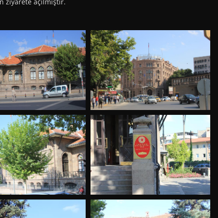
 ziyarete açılmıştır.