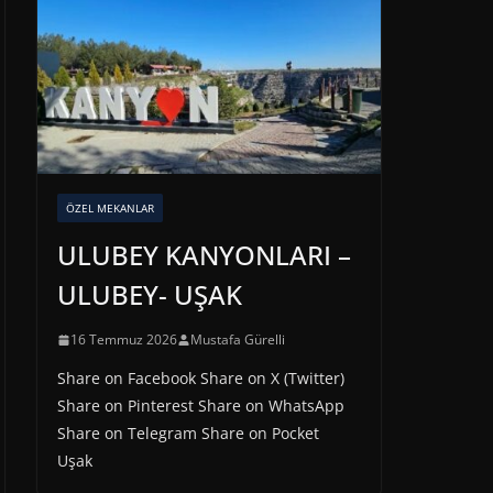
ÖZEL MEKANLAR
ULUBEY KANYONLARI –
ULUBEY- UŞAK
16 Temmuz 2026
Mustafa Gürelli
Share on Facebook Share on X (Twitter)
Share on Pinterest Share on WhatsApp
Share on Telegram Share on Pocket
Uşak