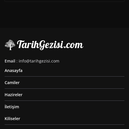
Email
: info@tarihgezisi.com
Anasayfa
Camiler
Hazireler
İletişim
Kiliseler