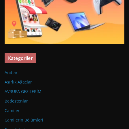
Kategoriler
Anıtlar
Asırlık Ağaçlar
AVRUPA GEZİLERİM
Bedestenlar
Camiler
Camilerin Bölümleri