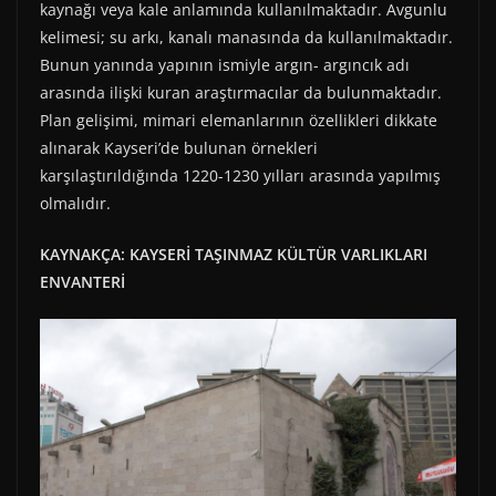
kaynağı veya kale anlamında kullanılmaktadır. Avgunlu
kelimesi; su arkı, kanalı manasında da kullanılmaktadır.
Bunun yanında yapının ismiyle argın- argıncık adı
arasında ilişki kuran araştırmacılar da bulunmaktadır.
Plan gelişimi, mimari elemanlarının özellikleri dikkate
alınarak Kayseri’de bulunan örnekleri
karşılaştırıldığında 1220-1230 yılları arasında yapılmış
olmalıdır.
KAYNAKÇA: KAYSERİ TAŞINMAZ KÜLTÜR VARLIKLARI
ENVANTERİ