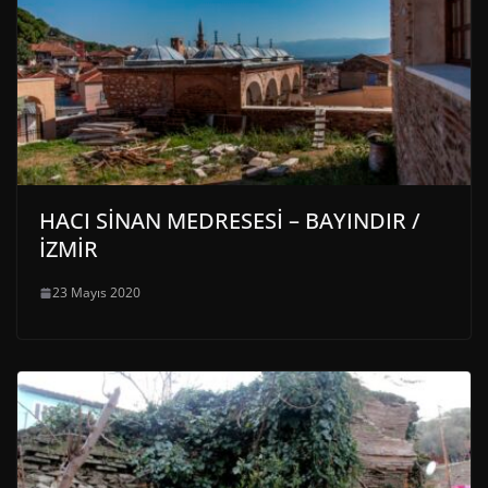
HACI SİNAN MEDRESESİ – BAYINDIR /
İZMİR
23 Mayıs 2020