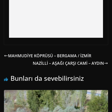
MAHMUDİYE KÖPRÜSÜ – BERGAMA / İZMİR
NAZİLLİ – AŞAĞI ÇARŞI CAMİ – AYDIN
Bunları da sevebilirsiniz