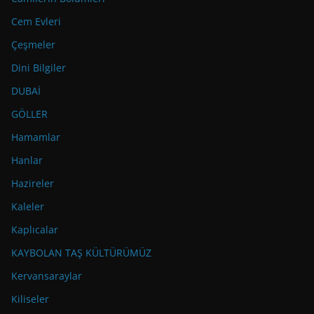
Cem Evleri
Çeşmeler
Dini Bilgiler
DUBAİ
GÖLLER
Hamamlar
Hanlar
Hazireler
Kaleler
Kaplıcalar
KAYBOLAN TAŞ KÜLTÜRÜMÜZ
Kervansaraylar
Kiliseler