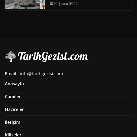
16 Şubat 2026
Email
: info@tarihgezisi.com
Anasayfa
Camiler
Hazireler
İletişim
Kiliseler