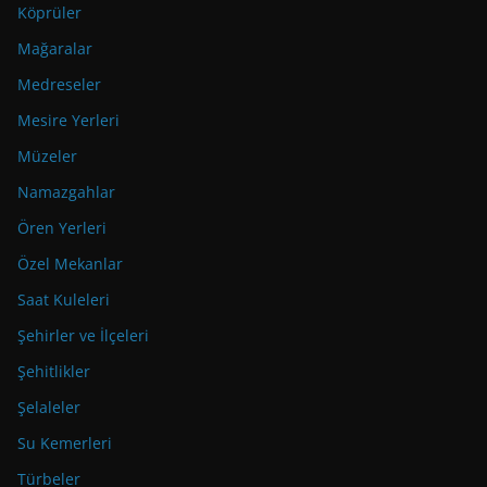
Köprüler
Mağaralar
Medreseler
Mesire Yerleri
Müzeler
Namazgahlar
Ören Yerleri
Özel Mekanlar
Saat Kuleleri
Şehirler ve İlçeleri
Şehitlikler
Şelaleler
Su Kemerleri
Türbeler