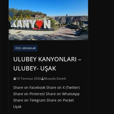
ÖZEL MEKANLAR
ULUBEY KANYONLARI –
ULUBEY- UŞAK
16 Temmuz 2026
Mustafa Gürelli
Share on Facebook Share on X (Twitter)
Share on Pinterest Share on WhatsApp
Share on Telegram Share on Pocket
Uşak