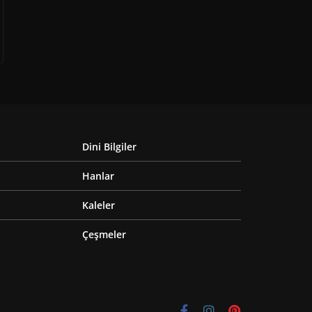
Dini Bilgiler
Hanlar
Kaleler
Çeşmeler