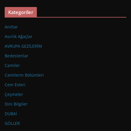
Kategoriler
Anıtlar
Asırlık Ağaçlar
AVRUPA GEZİLERİM
Bedestenlar
Camiler
Camilerin Bölümleri
Cem Evleri
Çeşmeler
Dini Bilgiler
DUBAİ
GÖLLER