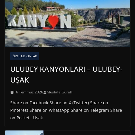
ÖZEL MEKANLAR
ULUBEY KANYONLARI – ULUBEY-
UŞAK
16 Temmuz 2026
Mustafa Gürelli
Share on Facebook Share on X (Twitter) Share on
Pinterest Share on WhatsApp Share on Telegram Share
on Pocket Uşak