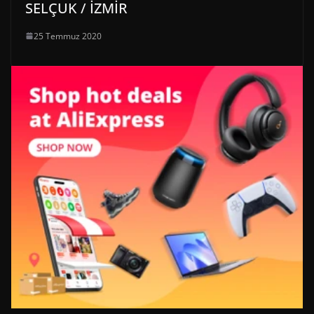
SELÇUK / İZMİR
25 Temmuz 2020