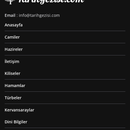
Email
: info@tarihgezisi.com
Anasayfa
Camiler
Hazireler
İletişim
Kiliseler
Hamamlar
Türbeler
Kervansaraylar
Dini Bilgiler