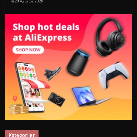
20 Ağustos 2020
Kategoriler