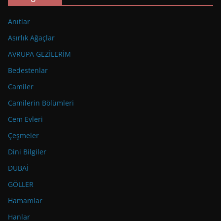
Anıtlar
Asırlık Ağaçlar
AVRUPA GEZİLERİM
Bedestenlar
Camiler
Camilerin Bölümleri
Cem Evleri
Çeşmeler
Dini Bilgiler
DUBAİ
GÖLLER
Hamamlar
Hanlar