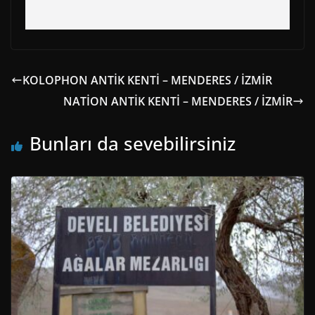
KOLOPHON ANTİK KENTİ – MENDERES / İZMİR
NATİON ANTİK KENTİ – MENDERES / İZMİR
Bunları da sevebilirsiniz