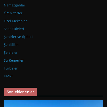
Namazgahlar
Ören Yerleri
Özel Mekanlar
Saat Kuleleri
Şehirler ve İlçeleri
Şehitlikler
Şelaleler
Su Kemerleri
Türbeler
UMRE
Son eklenenler