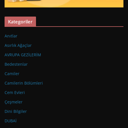
Kategoriler
Anıtlar
Asırlık Ağaçlar
AVRUPA GEZİLERİM
Bedestenlar
Camiler
Camilerin Bölümleri
Cem Evleri
Çeşmeler
Dini Bilgiler
DUBAİ