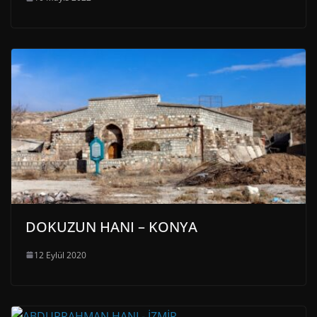
DOKUZUN HANI – KONYA
12 Eylül 2020