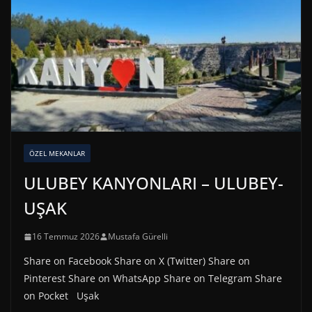
ÖZEL MEKANLAR
ULUBEY KANYONLARI – ULUBEY-
UŞAK
16 Temmuz 2026
Mustafa Gürelli
Share on Facebook Share on X (Twitter) Share on
Pinterest Share on WhatsApp Share on Telegram Share
on Pocket Uşak