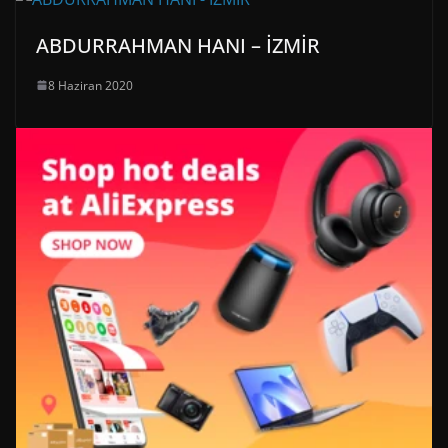
ABDURRAHMAN HANI – İZMİR
8 Haziran 2020