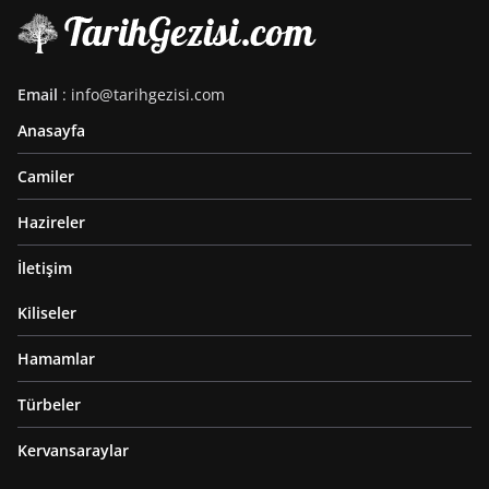
Email
: info@tarihgezisi.com
Anasayfa
Camiler
Hazireler
İletişim
Kiliseler
Hamamlar
Türbeler
Kervansaraylar