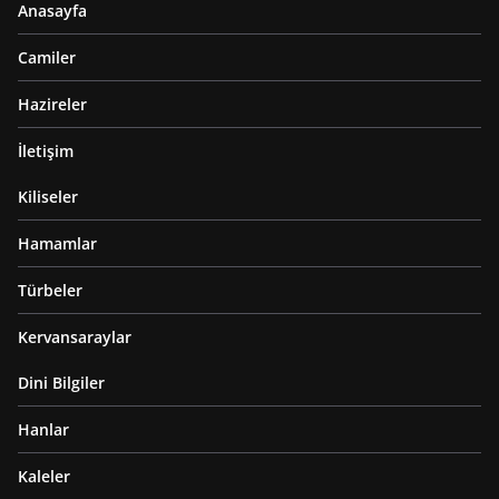
Anasayfa
Camiler
Hazireler
İletişim
Kiliseler
Hamamlar
Türbeler
Kervansaraylar
Dini Bilgiler
Hanlar
Kaleler