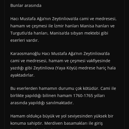
Bunlar arasında
Hacı Mustafa Ağa’nın Zeytinliova’da cami ve medresesi,
hamam ve çeşmesi ile İzmir hanları Manisa hanları ve
Turgutlu’da hanları, Manisa’da sıbyan mektebi gibi
eserleri vardır.
Karaosmanoğlu Hacı Mustafa Ağa’nın Zeytinliova’da
cami ve medresesi, hamam ve çeşmesi vakfiyesinde
yazdığı gibi Zeytinliova (Yaya Köyü) medrese hariç hala
ayaktadırlar.
Bu eserlerden hamamın durumu çok kötüdür. Cami ile
birlikte yapıldığı bilinen hamam 1760-1765 yılları
arasında yapıldığı sanılmaktadır.
Hamam oldukça büyük ve yol seviyesinden yüksek bir
konuma sahiptir. Merdiven basamakları ile giriş