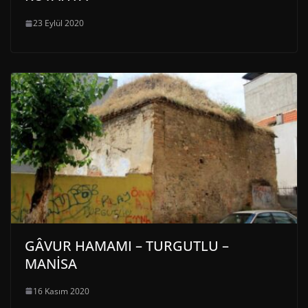
23 Eylül 2020
GÂVUR HAMAMI – TURGUTLU –
MANİSA
16 Kasım 2020