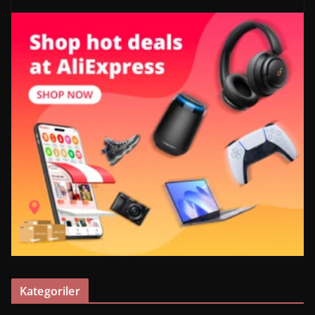
Kategoriler