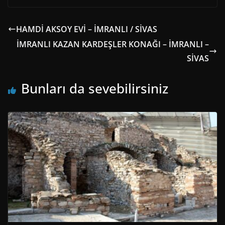
HAMDİ AKSOY EVİ – İMRANLI / SİVAS
İMRANLI KAZAN KARDEŞLER KONAĞI – İMRANLI –
SİVAS
Bunları da sevebilirsiniz