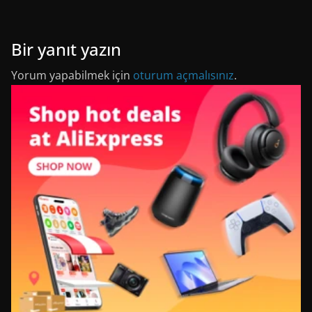
Bir yanıt yazın
Yorum yapabilmek için
oturum açmalısınız
.