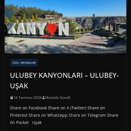
ÖZEL MEKANLAR
ULUBEY KANYONLARI – ULUBEY-
UŞAK
16 Temmuz 2026
Mustafa Gürelli
Share on Facebook Share on X (Twitter) Share on
Pinterest Share on WhatsApp Share on Telegram Share
on Pocket Uşak