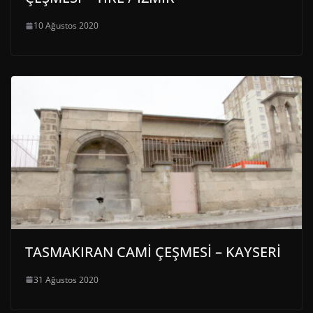
10 Ağustos 2020
TASMAKIRAN CAMİ ÇEŞMESİ – KAYSERİ
31 Ağustos 2020