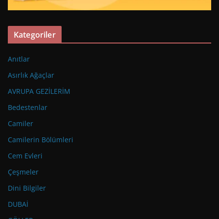
Kategoriler
Anıtlar
Asırlık Ağaçlar
AVRUPA GEZİLERİM
Bedestenlar
Camiler
Camilerin Bölümleri
Cem Evleri
Çeşmeler
Dini Bilgiler
DUBAİ