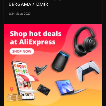
BERGAMA / İZMİR
24 Mayıs 2020