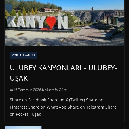
ÖZEL MEKANLAR
ULUBEY KANYONLARI – ULUBEY-
UŞAK
16 Temmuz 2026
Mustafa Gürelli
Share on Facebook Share on X (Twitter) Share on
Pinterest Share on WhatsApp Share on Telegram Share
on Pocket Uşak