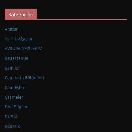
Kategoriler
Anıtlar
Asırlık Ağaçlar
AVRUPA GEZİLERİM
Bedestenlar
Camiler
Camilerin Bölümleri
Cem Evleri
Çeşmeler
Dini Bilgiler
DUBAİ
GÖLLER