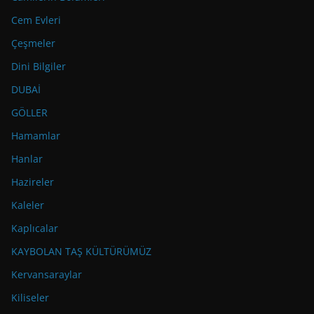
Cem Evleri
Çeşmeler
Dini Bilgiler
DUBAİ
GÖLLER
Hamamlar
Hanlar
Hazireler
Kaleler
Kaplıcalar
KAYBOLAN TAŞ KÜLTÜRÜMÜZ
Kervansaraylar
Kiliseler