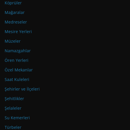
Köprüler
Mağaralar
Medreseler
Mesire Yerleri
Müzeler
Namazgahlar
Ören Yerleri
Özel Mekanlar
Saat Kuleleri
Şehirler ve İlçeleri
Şehitlikler
Şelaleler
Su Kemerleri
Türbeler