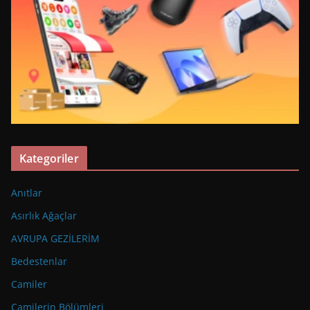
Kategoriler
Anıtlar
Asırlık Ağaçlar
AVRUPA GEZİLERİM
Bedestenlar
Camiler
Camilerin Bölümleri