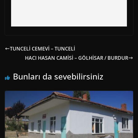
TUNCELİ CEMEVİ – TUNCELİ
HACI HASAN CAMİSİ – GÖLHİSAR / BURDUR
Bunları da sevebilirsiniz