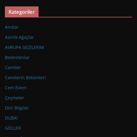
Kategoriler
Anıtlar
Asırlık Ağaçlar
AVRUPA GEZİLERİM
Bedestenlar
Camiler
Camilerin Bölümleri
Cem Evleri
Çeşmeler
Dini Bilgiler
DUBAİ
GÖLLER