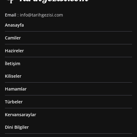
Email
: info@tarihgezisi.com
Anasayfa
Camiler
Hazireler
İletişim
Kiliseler
Hamamlar
Türbeler
Kervansaraylar
Dini Bilgiler