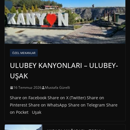
ÖZEL MEKANLAR
ULUBEY KANYONLARI – ULUBEY-
UŞAK
16 Temmuz 2026
Mustafa Gürelli
Share on Facebook Share on X (Twitter) Share on
Pinterest Share on WhatsApp Share on Telegram Share
on Pocket Uşak