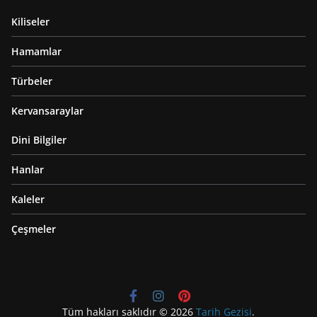
Kiliseler
Hamamlar
Türbeler
Kervansaraylar
Dini Bilgiler
Hanlar
Kaleler
Çeşmeler
Tüm hakları saklıdır © 2026
Tarih Gezisi
.