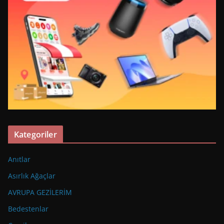
Kategoriler
Anıtlar
Asırlık Ağaçlar
AVRUPA GEZİLERİM
Bedestenlar