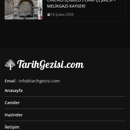
MELİKGAZİ-KAYSERİ
16 Şubat 2026
Email
: info@tarihgezisi.com
Anasayfa
Camiler
Hazireler
İletişim