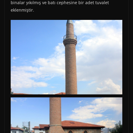
binalar yıkılmış ve batı cephesine bir adet tuvalet
eklenmiştir.