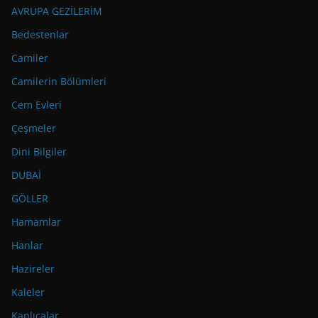
AVRUPA GEZİLERİM
Bedestenlar
Camiler
Camilerin Bölümleri
Cem Evleri
Çeşmeler
Dini Bilgiler
DUBAİ
GÖLLER
Hamamlar
Hanlar
Hazireler
Kaleler
Kaplıcalar