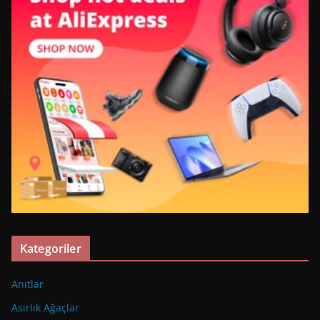
Kategoriler
Anıtlar
Asırlık Ağaçlar