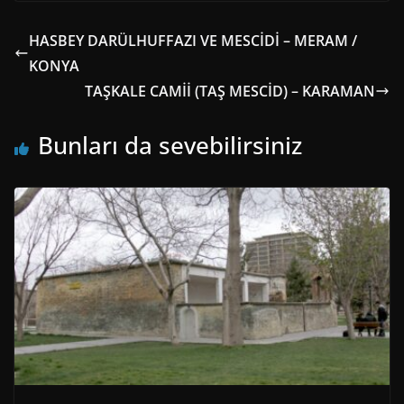
HASBEY DARÜLHUFFAZI VE MESCİDİ – MERAM /
KONYA
TAŞKALE CAMİİ (TAŞ MESCİD) – KARAMAN
Bunları da sevebilirsiniz