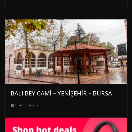
BALI BEY CAMİ – YENİŞEHİR – BURSA
2 Temmuz 2020