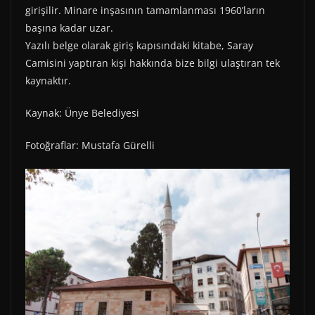
girişilir. Minare inşasının tamamlanması 1960’ların
başına kadar uzar.
Yazılı belge olarak giriş kapısındaki kitabe, Saray
Camisini yaptıran kişi hakkında bize bilgi ulaştıran tek
kaynaktır.
Kaynak: Ünye Belediyesi
Fotoğraflar: Mustafa Gürelli