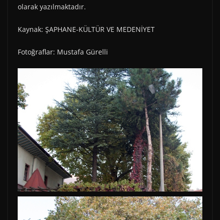
olarak yazılmaktadır.
Kaynak: ŞAPHANE-KÜLTÜR VE MEDENİYET
Fotoğraflar: Mustafa Gürelli