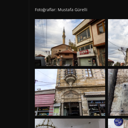
Fotoğraflar: Mustafa Gürelli