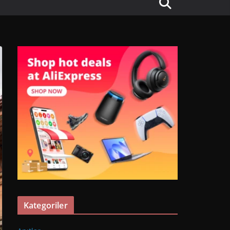
Kategoriler