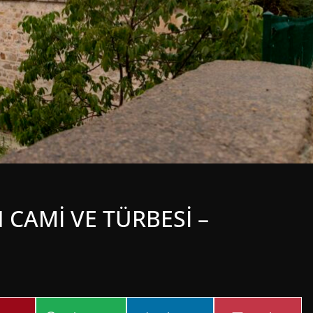
 CAMİ VE TÜRBESİ –