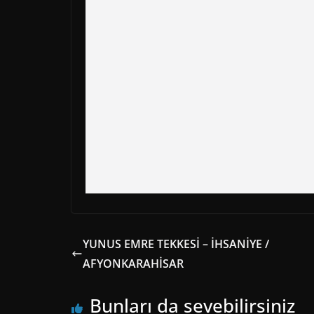
YUNUS EMRE TEKKESİ – İHSANİYE /
AFYONKARAHİSAR
Bunları da sevebilirsiniz