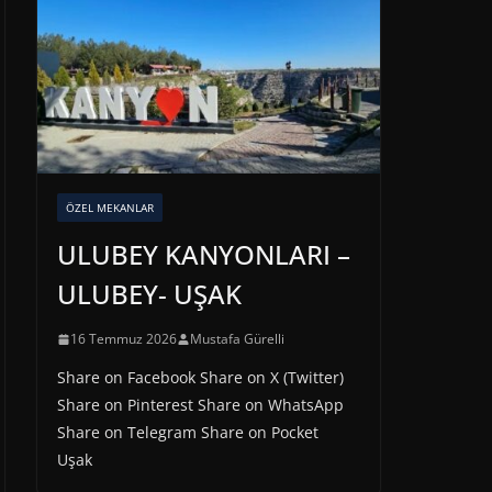
ÖZEL MEKANLAR
ULUBEY KANYONLARI –
ULUBEY- UŞAK
16 Temmuz 2026
Mustafa Gürelli
Share on Facebook Share on X (Twitter)
Share on Pinterest Share on WhatsApp
Share on Telegram Share on Pocket
Uşak