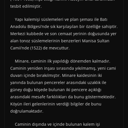
tesbit edilmiştir.
Yapı kalemişi süslemeleri ve plan şeması ile Batı
Anadolu Bölgesi’nde sık karşılaşılan bir özelliğe sahiptir.
Merkezi kubbede ve son cemaat yerinin doğusunda yer
alan tonoz süslemelerinin benzerleri Manisa Sultan
Camii’nde (1522) de mevcuttur.
Minare, caminin ilk yapıldığı dönemden kalmadır.
Caminin yeniden inşası sırasında yıkılmamış, yeni cami
duvarı içinde bırakılmıştır. Minare kaidesinin iki
yanında bulunan pencereler arasındaki uzaklık ile
güney doğu köşede bulunan iki pencere açıklığı
arasındaki mesafe farklılıkları da bunu göstermektedir.
Köyün ileri gelenlerinin verdiği bilgiler de bunu
doğrulamaktadır.
Caminin dışında ve içinde bulunan kalem işi