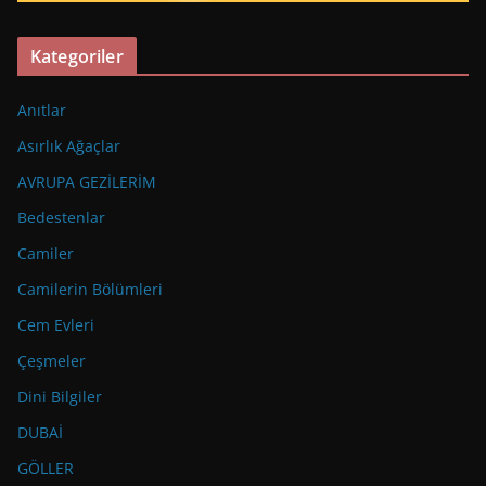
Kategoriler
Anıtlar
Asırlık Ağaçlar
AVRUPA GEZİLERİM
Bedestenlar
Camiler
Camilerin Bölümleri
Cem Evleri
Çeşmeler
Dini Bilgiler
DUBAİ
GÖLLER