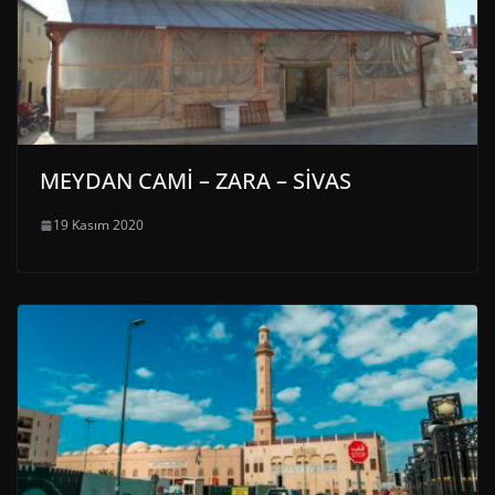
MEYDAN CAMİ – ZARA – SİVAS
19 Kasım 2020