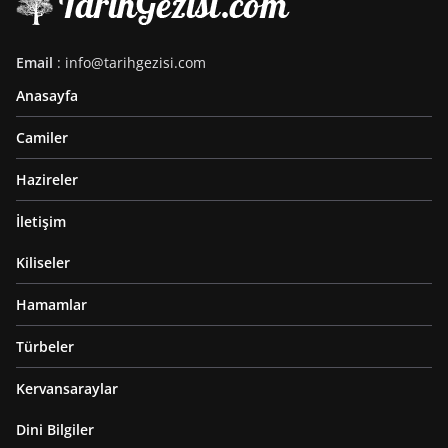
Email
: info@tarihgezisi.com
Anasayfa
Camiler
Hazireler
İletişim
Kiliseler
Hamamlar
Türbeler
Kervansaraylar
Dini Bilgiler