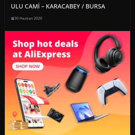
ULU CAMİ – KARACABEY / BURSA
30 Haziran 2020