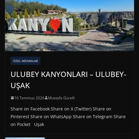
ÖZEL MEKANLAR
ULUBEY KANYONLARI – ULUBEY-
UŞAK
16 Temmuz 2026
Mustafa Gürelli
Share on Facebook Share on X (Twitter) Share on
Pinterest Share on WhatsApp Share on Telegram Share
on Pocket Uşak