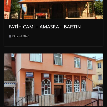
FATİH CAMİ – AMASRA – BARTIN
13 Eylül 2020