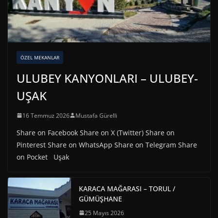
ÖZEL MEKANLAR
ULUBEY KANYONLARI – ULUBEY-
UŞAK
16 Temmuz 2026
Mustafa Gürelli
Share on Facebook Share on X (Twitter) Share on
Pinterest Share on WhatsApp Share on Telegram Share
on Pocket Uşak
KARACA MAĞARASI – TORUL /
GÜMÜŞHANE
25 Mayıs 2026