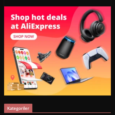
Kategoriler