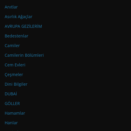
Anıtlar
Asırlık Ağaçlar
AVRUPA GEZİLERİM
Bedestenlar
Camiler
Camilerin Bölümleri
Cem Evleri
Çeşmeler
Dini Bilgiler
DUBAİ
GÖLLER
Hamamlar
Hanlar