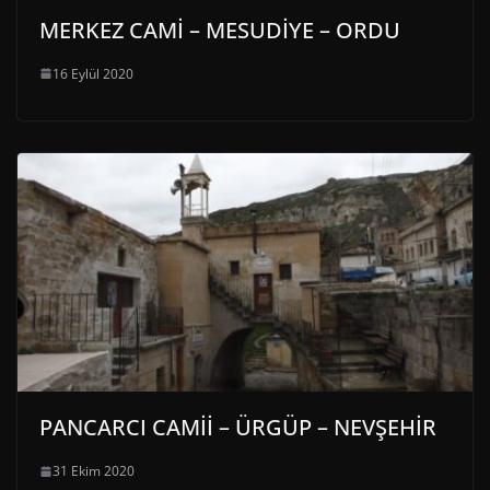
MERKEZ CAMİ – MESUDİYE – ORDU
16 Eylül 2020
PANCARCI CAMİİ – ÜRGÜP – NEVŞEHİR
31 Ekim 2020