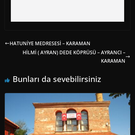
HATUNİYE MEDRESESİ – KARAMAN
HİLMİ ( AYRAN) DEDE KÖPRÜSÜ – AYRANCI –
KARAMAN
Bunları da sevebilirsiniz