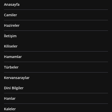
Anasayfa
Camiler
Hazireler
İletişim
Kiliseler
Hamamlar
Türbeler
Kervansaraylar
Dini Bilgiler
Hanlar
Kaleler