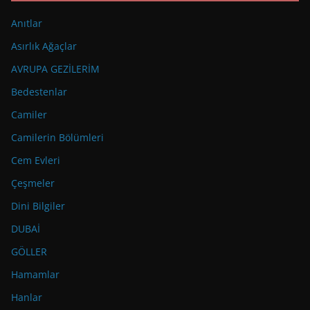
Anıtlar
Asırlık Ağaçlar
AVRUPA GEZİLERİM
Bedestenlar
Camiler
Camilerin Bölümleri
Cem Evleri
Çeşmeler
Dini Bilgiler
DUBAİ
GÖLLER
Hamamlar
Hanlar