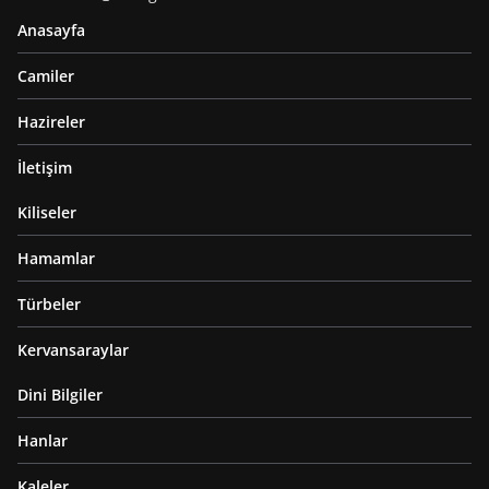
Anasayfa
Camiler
Hazireler
İletişim
Kiliseler
Hamamlar
Türbeler
Kervansaraylar
Dini Bilgiler
Hanlar
Kaleler