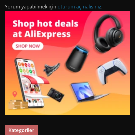
Yorum yapabilmek için
oturum açmalısınız
.
Kategoriler