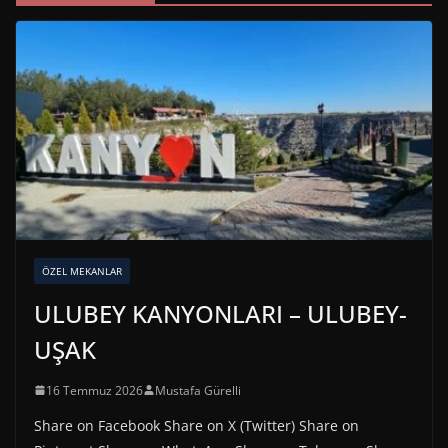
ÖZEL MEKANLAR
ULUBEY KANYONLARI – ULUBEY-
UŞAK
16 Temmuz 2026
Mustafa Gürelli
Share on Facebook Share on X (Twitter) Share on