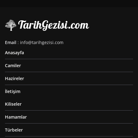
Email
: info@tarihgezisi.com
Anasayfa
Camiler
Hazireler
İletişim
Kiliseler
Hamamlar
Türbeler