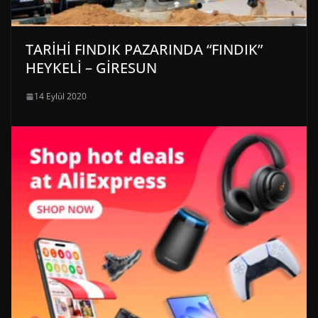
TARİHİ FINDIK PAZARINDA “FINDIK”
HEYKELİ – GİRESUN
14 Eylül 2020