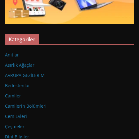
Kategoriler
Anıtlar
Asırlık Ağaçlar
AVRUPA GEZİLERİM
Bedestenlar
Camiler
Camilerin Bölümleri
Cem Evleri
Çeşmeler
Dini Bilgiler