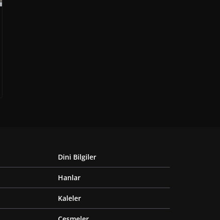
Dini Bilgiler
Hanlar
Kaleler
Çeşmeler