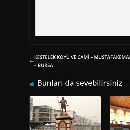
KESTELEK KÖYÜ VE CAMİ – MUSTAFAKEMA
– BURSA
Bunları da sevebilirsiniz