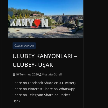
ÖZEL MEKANLAR
ULUBEY KANYONLARI –
ULUBEY- UŞAK
16 Temmuz 2026
Mustafa Gürelli
Share on Facebook Share on X (Twitter)
Share on Pinterest Share on WhatsApp
Share on Telegram Share on Pocket
Uşak