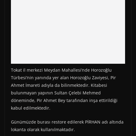
Tokat il merkezi Meydan Mahallesi’nde Horozoğlu
Türbesi’nin yanında yer alan Horozoğlu Zaviyesi, Pir
Ahmet İmareti adıyla da bilinmektedir. Kitabesi
bulunmayan yapının Sultan Çelebi Mehmed
döneminde, Pir Ahmet Bey tarafından inşa ettirildiği
kabul edilmektedir.
Günümüzde burası restore edilerek PİRHAN adı altında
lokanta olarak kullanılmaktadır.