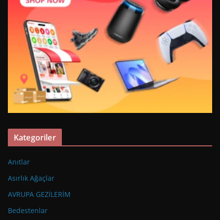
Kategoriler
Anıtlar
Asırlık Ağaçlar
AVRUPA GEZİLERİM
Bedestenlar