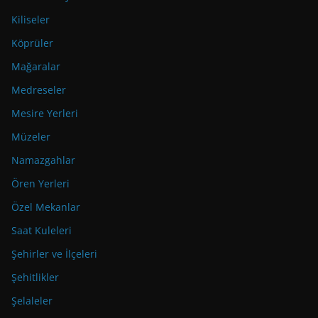
Kiliseler
Köprüler
Mağaralar
Medreseler
Mesire Yerleri
Müzeler
Namazgahlar
Ören Yerleri
Özel Mekanlar
Saat Kuleleri
Şehirler ve İlçeleri
Şehitlikler
Şelaleler