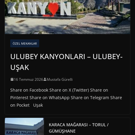
ÖZEL MEKANLAR
ULUBEY KANYONLARI – ULUBEY-
UŞAK
16 Temmuz 2026
Mustafa Gürelli
Share on Facebook Share on X (Twitter) Share on
Pinterest Share on WhatsApp Share on Telegram Share
on Pocket Uşak
KARACA MAĞARASI – TORUL /
GÜMÜŞHANE