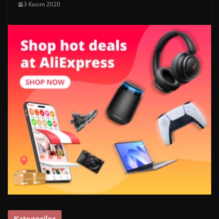
3 Kasım 2020