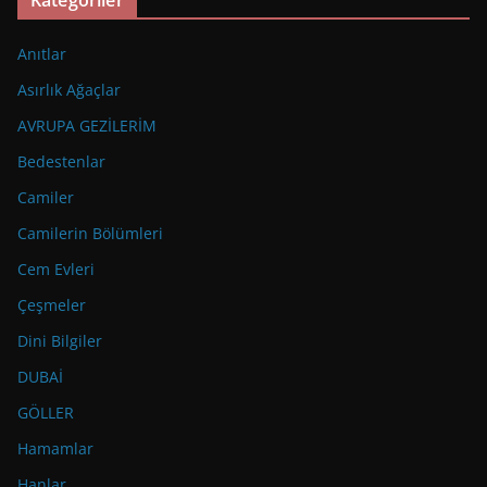
Kategoriler
Anıtlar
Asırlık Ağaçlar
AVRUPA GEZİLERİM
Bedestenlar
Camiler
Camilerin Bölümleri
Cem Evleri
Çeşmeler
Dini Bilgiler
DUBAİ
GÖLLER
Hamamlar
Hanlar