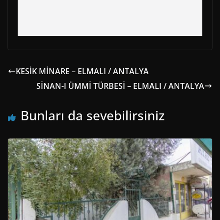
KESİK MİNARE – ELMALI / ANTALYA
SİNAN-I ÜMMİ TÜRBESİ – ELMALI / ANTALYA
Bunları da sevebilirsiniz