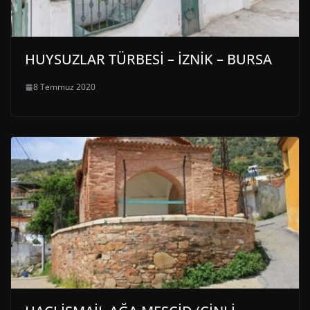
HUYSUZLAR TÜRBESİ – İZNİK – BURSA
8 Temmuz 2020