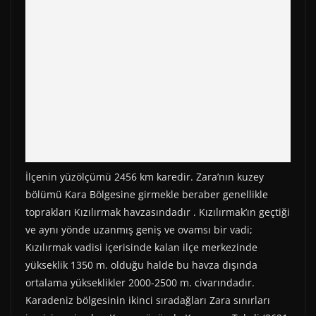
İlçenin yüzölçümü 2456 km karedir. Zara’nın kuzey
bölümü Kara Bölgesine girmekle beraber genellikle
toprakları Kızılırmak havzasındadır . Kızılırmak’ın geçtiği
ve aynı yönde uzanmış geniş ve ovamsı bir vadi;
Kızılırmak vadisi içerisinde kalan ilçe merkezinde
yükseklik 1350 m. olduğu halde bu havza dışında
ortalama yükseklikler 2000-2500 m. civarındadır.
Karadeniz bölgesinin ikinci sıradağları Zara sınırları