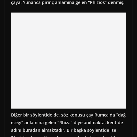
çaya, Yunanca pirinç anlamına gelen “Rhizios” denmiş.
Diğer bir söylentide de, söz konusu çay Rumca da “dağ
eteği” anlamına gelen “Rhiza” diye anılmakta, kent de
adını buradan almaktadır. Bir başka söylentide ise