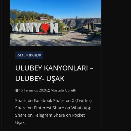
ÖZEL MEKANLAR
ULUBEY KANYONLARI –
ULUBEY- UŞAK
16 Temmuz 2026
Mustafa Gürelli
Share on Facebook Share on X (Twitter)
Share on Pinterest Share on WhatsApp
Share on Telegram Share on Pocket
Uşak