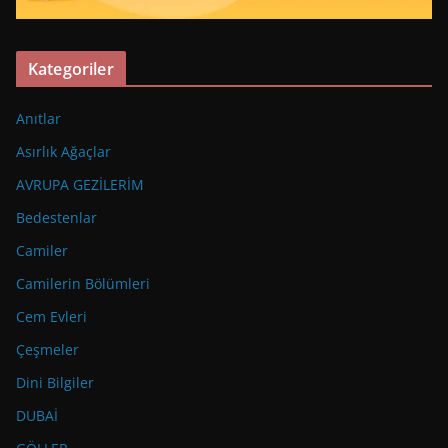
Kategoriler
Anıtlar
Asırlık Ağaçlar
AVRUPA GEZİLERİM
Bedestenlar
Camiler
Camilerin Bölümleri
Cem Evleri
Çeşmeler
Dini Bilgiler
DUBAİ