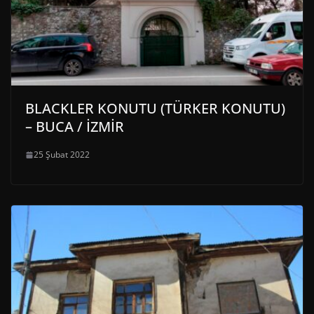
BLACKLER KONUTU (TÜRKER KONUTU)
– BUCA / İZMİR
25 Şubat 2022