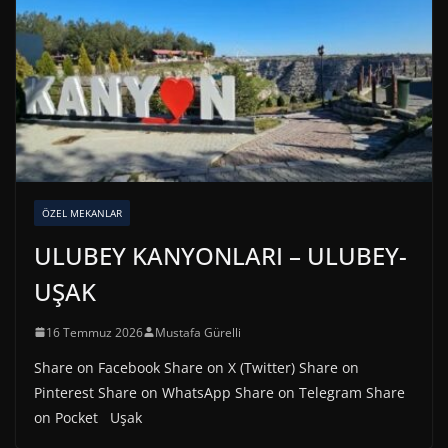
ÖZEL MEKANLAR
ULUBEY KANYONLARI – ULUBEY-
UŞAK
16 Temmuz 2026
Mustafa Gürelli
Share on Facebook Share on X (Twitter) Share on
Pinterest Share on WhatsApp Share on Telegram Share
on Pocket Uşak