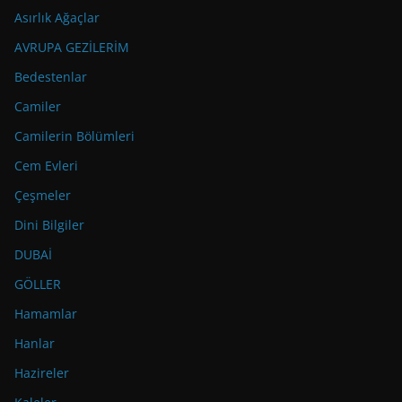
Asırlık Ağaçlar
AVRUPA GEZİLERİM
Bedestenlar
Camiler
Camilerin Bölümleri
Cem Evleri
Çeşmeler
Dini Bilgiler
DUBAİ
GÖLLER
Hamamlar
Hanlar
Hazireler