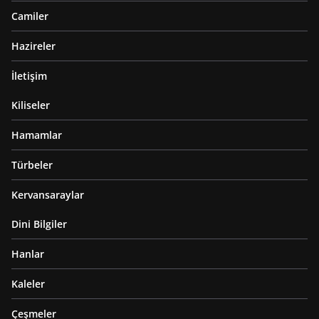
Camiler
Hazireler
İletişim
Kiliseler
Hamamlar
Türbeler
Kervansaraylar
Dini Bilgiler
Hanlar
Kaleler
Çeşmeler