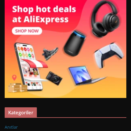
Kategoriler
Anıtlar