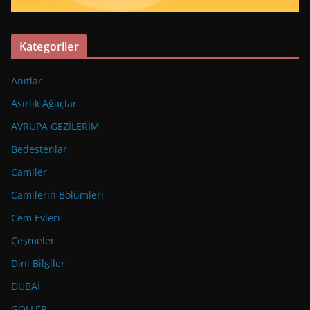
Kategoriler
Anıtlar
Asırlık Ağaçlar
AVRUPA GEZİLERİM
Bedestenlar
Camiler
Camilerin Bölümleri
Cem Evleri
Çeşmeler
Dini Bilgiler
DUBAİ
GÖLLER