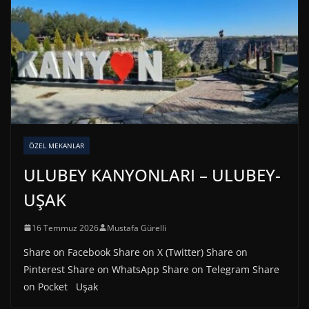
ÖZEL MEKANLAR
ULUBEY KANYONLARI – ULUBEY-
UŞAK
16 Temmuz 2026
Mustafa Gürelli
Share on Facebook Share on X (Twitter) Share on
Pinterest Share on WhatsApp Share on Telegram Share
on Pocket Uşak