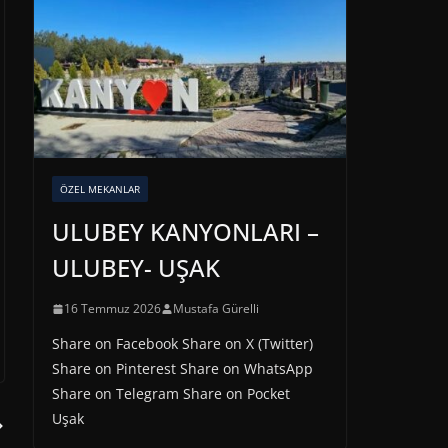
ÖZEL MEKANLAR
ULUBEY KANYONLARI –
ULUBEY- UŞAK
16 Temmuz 2026
Mustafa Gürelli
Share on Facebook Share on X (Twitter)
Share on Pinterest Share on WhatsApp
Share on Telegram Share on Pocket
Uşak