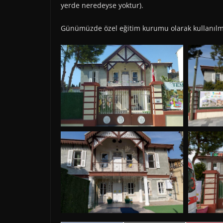
yerde neredeyse yoktur).
Günümüzde özel eğitim kurumu olarak kullanılm