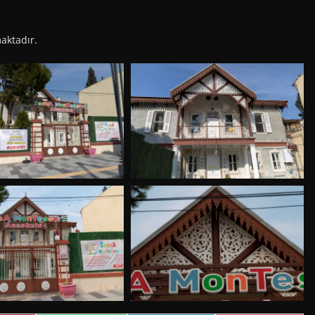
aktadır.