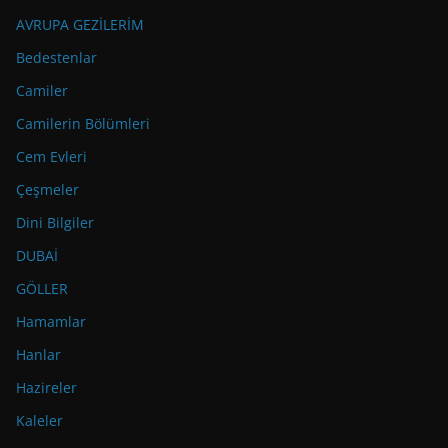
AVRUPA GEZİLERİM
Bedestenlar
Camiler
Camilerin Bölümleri
Cem Evleri
Çeşmeler
Dini Bilgiler
DUBAİ
GÖLLER
Hamamlar
Hanlar
Hazireler
Kaleler