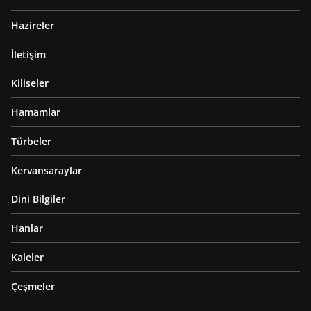
Hazireler
İletişim
Kiliseler
Hamamlar
Türbeler
Kervansaraylar
Dini Bilgiler
Hanlar
Kaleler
Çeşmeler