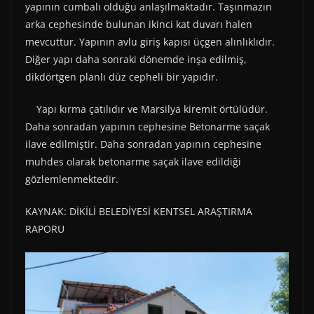
yapının cumbalı olduğu anlaşılmaktadır. Taşınmazın
arka cephesinde bulunan ikinci kat duvarı halen
mevcuttur. Yapının avlu giriş kapısı üçgen alınlıklıdır.
Diğer yapı daha sonraki dönemde inşa edilmiş,
dikdörtgen planlı düz cepheli bir yapıdır.
Yapı kırma çatılıdır ve Marsilya kiremit örtülüdür.
Daha sonradan yapının cephesine Betonarme saçak
ilave edilmiştir. Daha sonradan yapının cephesine
muhdes olarak betonarme saçak ilave edildiği
gözlemlenmektedir.
KAYNAK: DİKİLİ BELEDİYESİ KENTSEL ARAŞTIRMA
RAPORU