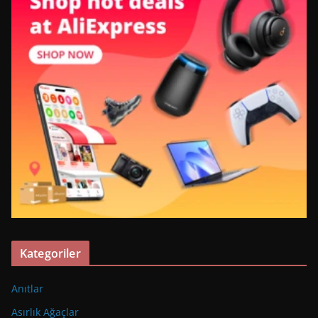
Kategoriler
Anıtlar
Asırlık Ağaçlar