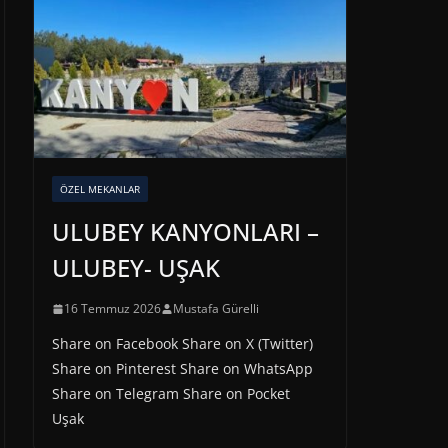
ÖZEL MEKANLAR
ULUBEY KANYONLARI –
ULUBEY- UŞAK
16 Temmuz 2026
Mustafa Gürelli
Share on Facebook Share on X (Twitter)
Share on Pinterest Share on WhatsApp
Share on Telegram Share on Pocket
Uşak