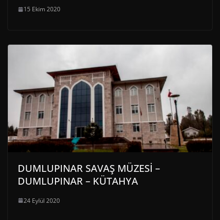
15 Ekim 2020
DUMLUPINAR SAVAŞ MÜZESİ –
DUMLUPINAR – KÜTAHYA
24 Eylül 2020