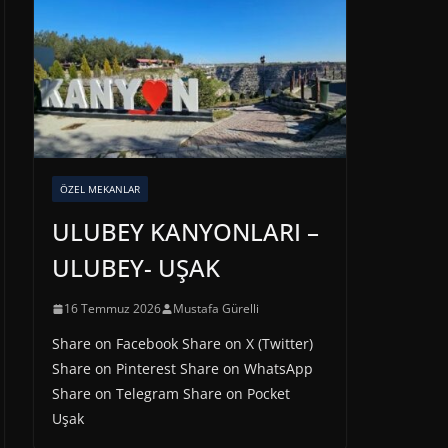
ÖZEL MEKANLAR
ULUBEY KANYONLARI –
ULUBEY- UŞAK
16 Temmuz 2026
Mustafa Gürelli
Share on Facebook Share on X (Twitter)
Share on Pinterest Share on WhatsApp
Share on Telegram Share on Pocket
Uşak