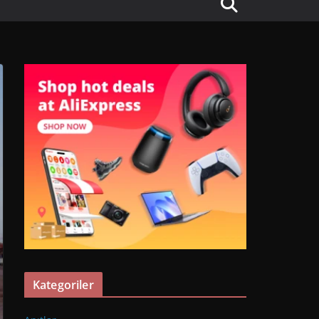
Kategoriler