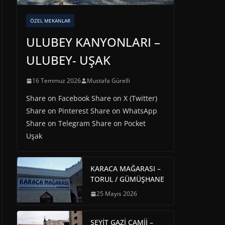
ÖZEL MEKANLAR
ULUBEY KANYONLARI –
ULUBEY- UŞAK
16 Temmuz 2026
Mustafa Gürelli
Share on Facebook Share on X (Twitter)
Share on Pinterest Share on WhatsApp
Share on Telegram Share on Pocket
Uşak
KARACA MAĞARASI –
TORUL / GÜMÜŞHANE
25 Mayıs 2026
SEYİT GAZİ CAMİİ –