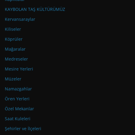
KAYBOLAN TAŞ KÜLTÜRÜMÜZ
Kervansaraylar
Kiliseler
Köprüler
Mağaralar
Medreseler
Mesire Yerleri
Müzeler
Namazgahlar
Ören Yerleri
Özel Mekanlar
Saat Kuleleri
Şehirler ve İlçeleri