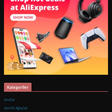
Kategoriler
Anıtlar
Asırlık Ağaçlar