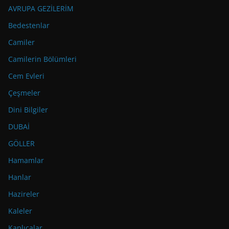
AVRUPA GEZİLERİM
Bedestenlar
Camiler
Camilerin Bölümleri
Cem Evleri
Çeşmeler
Dini Bilgiler
DUBAİ
GÖLLER
Hamamlar
Hanlar
Hazireler
Kaleler
Kaplıcalar