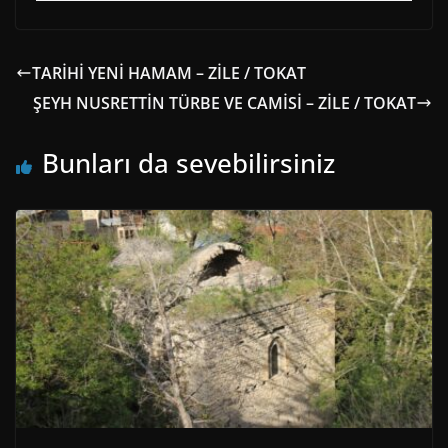
TARİHİ YENİ HAMAM – ZİLE / TOKAT
ŞEYH NUSRETTİN TÜRBE VE CAMİSİ – ZİLE / TOKAT
Bunları da sevebilirsiniz