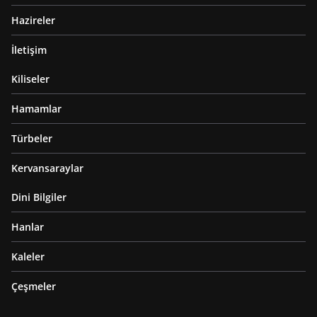
Hazireler
İletişim
Kiliseler
Hamamlar
Türbeler
Kervansaraylar
Dini Bilgiler
Hanlar
Kaleler
Çeşmeler