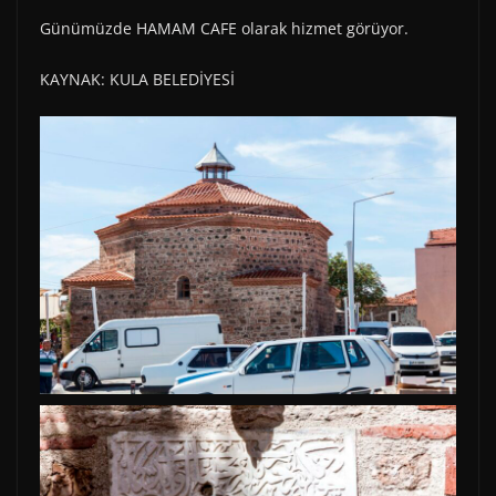
Günümüzde HAMAM CAFE olarak hizmet görüyor.
KAYNAK: KULA BELEDİYESİ