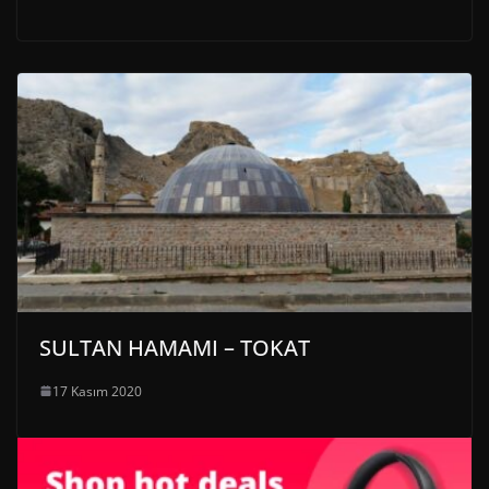
SULTAN HAMAMI – TOKAT
17 Kasım 2020