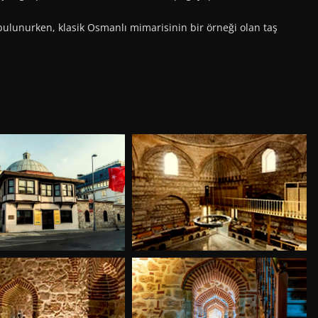
ulunurken, klasik Osmanlı mimarisinin bir örneği olan taş