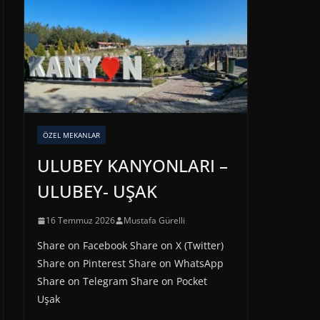
ÖZEL MEKANLAR
ULUBEY KANYONLARI –
ULUBEY- UŞAK
16 Temmuz 2026
Mustafa Gürelli
Share on Facebook Share on X (Twitter)
Share on Pinterest Share on WhatsApp
Share on Telegram Share on Pocket
Uşak