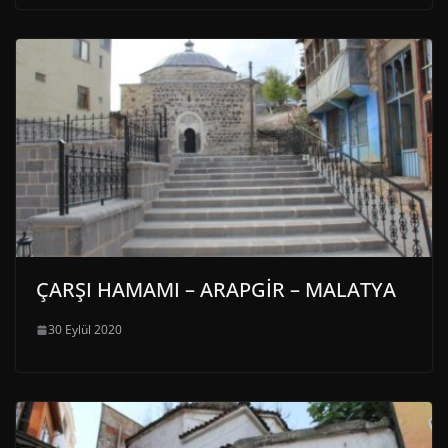
ÇARŞI HAMAMI – ARAPGİR – MALATYA
30 Eylül 2020