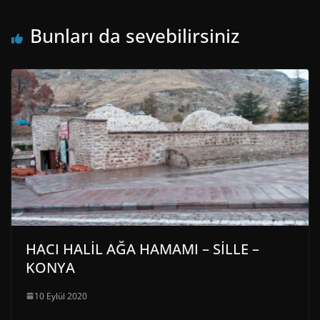
Bunları da sevebilirsiniz
HACI HALİL AĞA HAMAMI – SİLLE –
KONYA
10 Eylül 2020