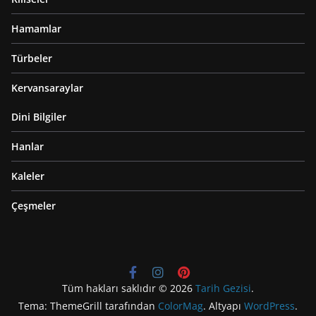
Hamamlar
Türbeler
Kervansaraylar
Dini Bilgiler
Hanlar
Kaleler
Çeşmeler
Tüm hakları saklıdır © 2026
Tarih Gezisi
.
Tema: ThemeGrill tarafından
ColorMag
. Altyapı
WordPress
.