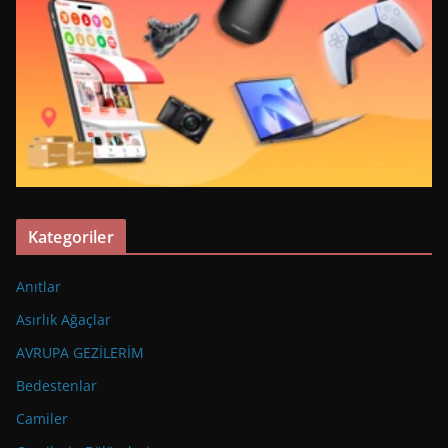
Kategoriler
Anıtlar
Asırlık Ağaçlar
AVRUPA GEZİLERİM
Bedestenlar
Camiler