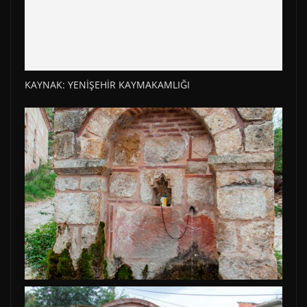
KAYNAK: YENİŞEHİR KAYMAKAMLIĞI