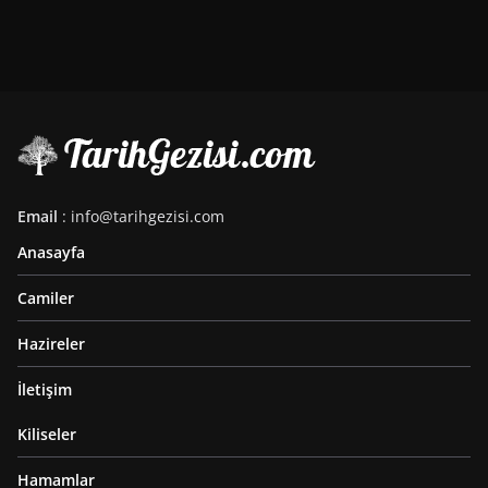
Email
: info@tarihgezisi.com
Anasayfa
Camiler
Hazireler
İletişim
Kiliseler
Hamamlar