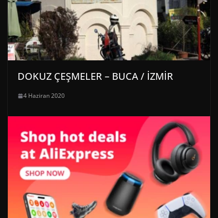
DOKUZ ÇEŞMELER – BUCA / İZMİR
4 Haziran 2020