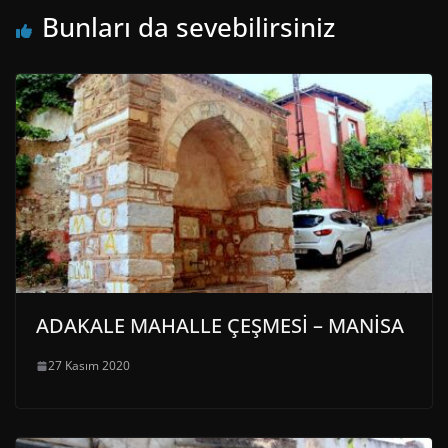
Bunları da sevebilirsiniz
ADAKALE MAHALLE ÇEŞMESİ – MANİSA
27 Kasım 2020