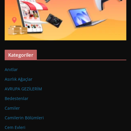
Kategoriler
Anıtlar
Asırlık Ağaçlar
AVRUPA GEZİLERİM
Bedestenlar
Camiler
Camilerin Bölümleri
Cem Evleri