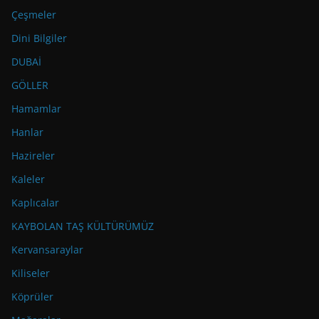
Çeşmeler
Dini Bilgiler
DUBAİ
GÖLLER
Hamamlar
Hanlar
Hazireler
Kaleler
Kaplıcalar
KAYBOLAN TAŞ KÜLTÜRÜMÜZ
Kervansaraylar
Kiliseler
Köprüler